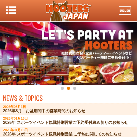
NEWS & TOPICS
2026年08月1日
2026年8月 お盆期間中の営業時間のお知らせ
2026年01月16日
2026年 スポーツイベント観戦特別営業ご予約受付締め切りのお知らせ
2026年01月13日
2026年 スポーツイベント観戦特別営業 ご予約に関してのお知らせ