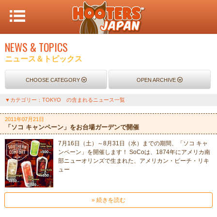
NEWS & TOPICS
ニュース＆トピックス
CHOOSE CATEGORY
OPEN ARCHIVE
▼カテゴリー：TOKYO の含まれるニュース一覧
2011年07月21日
「ソコ キャンペーン」をお台場ガーデンで開催
7月16日（土）～8月31日（水）までの期間、「ソコ キャ
ンペーン」を開催します！ SoCoは、1874年にアメリカ南
部ニューオリンズで生まれた、アメリカン・ピーチ・リキ
ュー
» 続きを読む