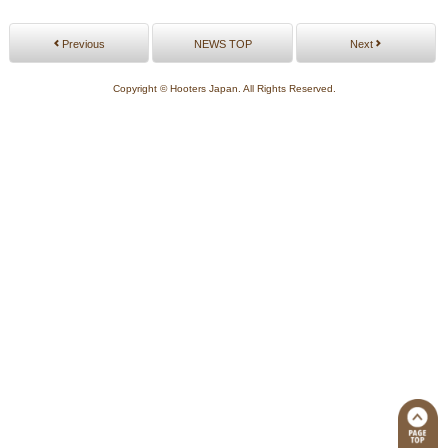
Previous
NEWS TOP
Next
Copyright © Hooters Japan. All Rights Reserved.