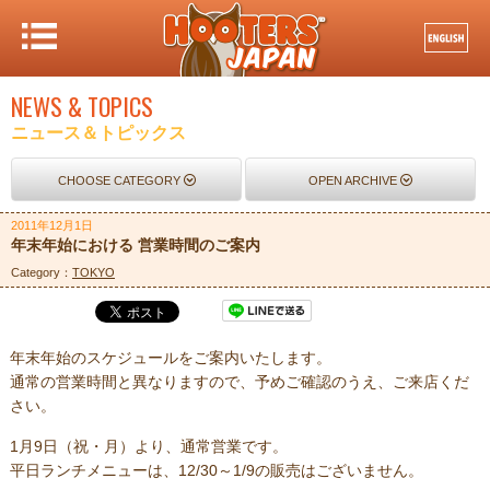
NEWS & TOPICS
ニュース＆トピックス
CHOOSE CATEGORY
OPEN ARCHIVE
2011年12月1日
年末年始における 営業時間のご案内
Category：
TOKYO
年末年始のスケジュールをご案内いたします。
通常の営業時間と異なりますので、予めご確認のうえ、ご来店くだ
さい。
1月9日（祝・月）より、通常営業です。
平日ランチメニューは、12/30～1/9の販売はございません。