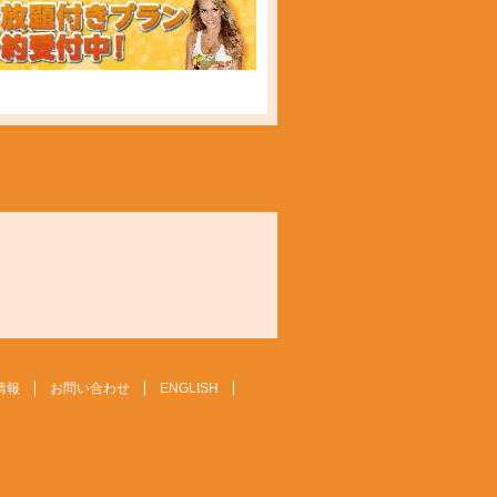
情報
お問い合わせ
ENGLISH