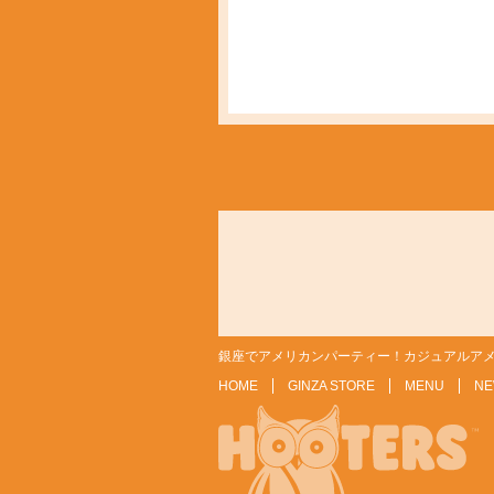
銀座でアメリカンパーティー！カジュアルアメ
HOME
GINZA STORE
MENU
NE