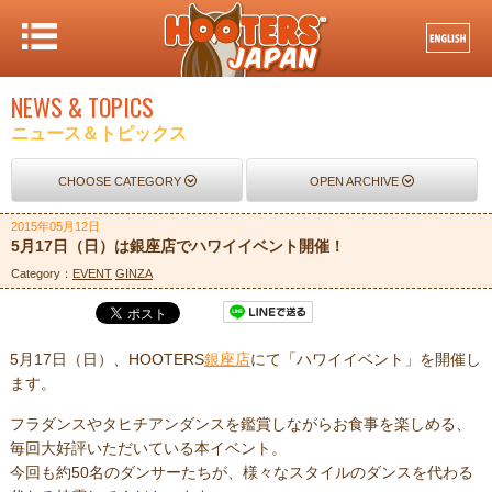
NEWS & TOPICS
ニュース＆トピックス
CHOOSE CATEGORY
OPEN ARCHIVE
2015年05月12日
5月17日（日）は銀座店でハワイイベント開催！
Category：
EVENT
GINZA
5月17日（日）、HOOTERS
銀座店
にて「ハワイイベント」を開催し
ます。
フラダンスやタヒチアンダンスを鑑賞しながらお食事を楽しめる、
毎回大好評いただいている本イベント。
今回も約50名のダンサーたちが、様々なスタイルのダンスを代わる