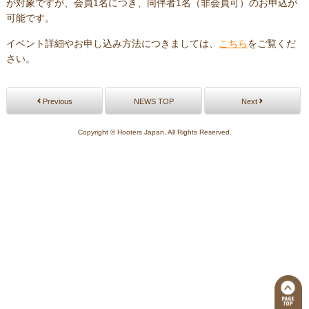
が対象ですが、会員1名につき、同伴者1名（非会員可）のお申込が
可能です。
イベント詳細やお申し込み方法につきましては、
こちら
をご覧くだ
さい。
Previous
NEWS TOP
Next
Copyright © Hooters Japan. All Rights Reserved.