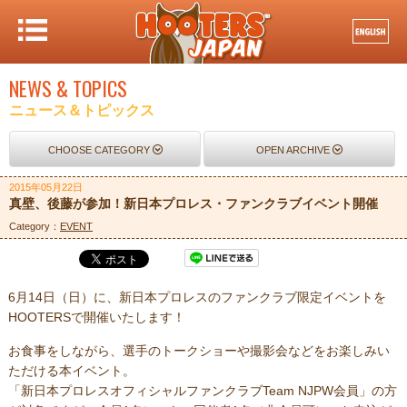
NEWS & TOPICS
ニュース＆トピックス
CHOOSE CATEGORY
OPEN ARCHIVE
2015年05月22日
真壁、後藤が参加！新日本プロレス・ファンクラブイベント開催
Category：
EVENT
6月14日（日）に、新日本プロレスのファンクラブ限定イベントを
HOOTERSで開催いたします！
お食事をしながら、選手のトークショーや撮影会などをお楽しみい
ただける本イベント。
「新日本プロレスオフィシャルファンクラブTeam NJPW会員」の方