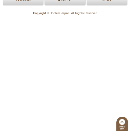
Previous
NEWS TOP
Next
Copyright © Hooters Japan. All Rights Reserved.