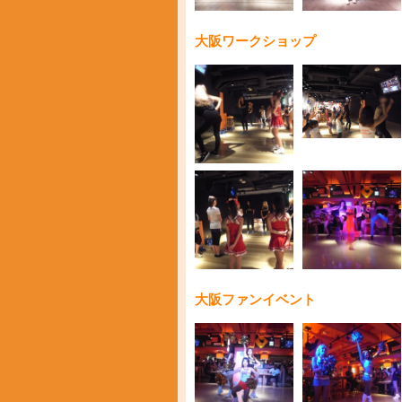
大阪ワークショップ
大阪ファンイベント