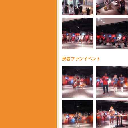
渋谷ファンイベント