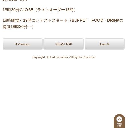
15時30分CLOSE（ラストオーダー15時）
18時開場～19時コンテストスタート（BUFFET FOOD・DRINKの
提供18時30分～）
Previous
NEWS TOP
Next
Copyright © Hooters Japan. All Rights Reserved.