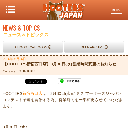
NEWS & TOPICS
ニュース＆トピックス
CHOOSE CATEGORY
OPEN ARCHIVE
2016年03月26日
【HOOTERS新宿西口店】3月30日(水)営業時間変更のお知らせ
Category：
SHINJUKU
HOOTERS
新宿西口店
は、3月30日(水)にミス フーターズジャパン
コンテスト予選を開催する為、営業時間を一部変更させていただき
ます。
3月30日（水）