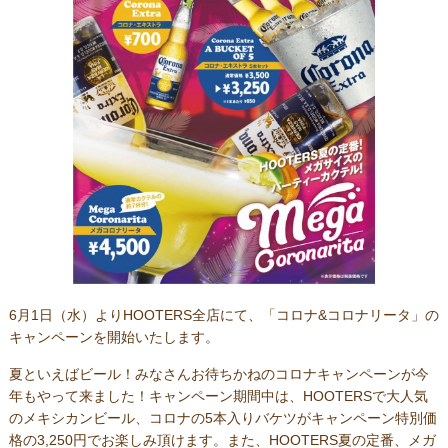
6月1日（水）よりHOOTERS全店にて、「コロナ&コロナリータ」の
キャンペーンを開始いたします。
夏といえばビール！みなさんお待ちかねのコロナキャンペーンが今
年もやって来ました！キャンペーン期間中は、HOOTERSで大人気
のメキシカンビール、コロナの5本入りバケツがキャンペーン特別価
格の3,250円でお楽しみ頂けます。また、HOOTERS夏の定番、メガ