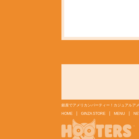
銀座でアメリカンパーティー！カジュアルアメ
HOME
GINZA STORE
MENU
NE