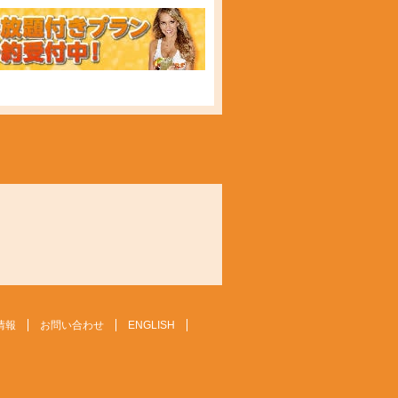
情報
お問い合わせ
ENGLISH