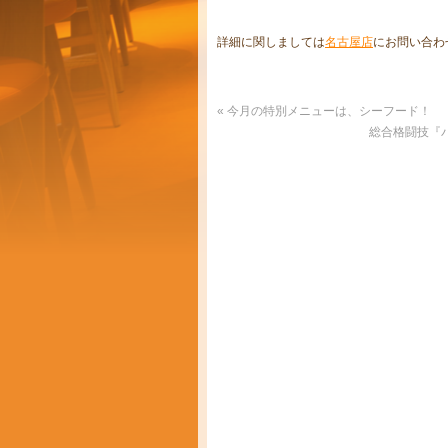
詳細に関しましては
名古屋店
にお問い合わ
«
今月の特別メニューは、シーフード！
総合格闘技『パ