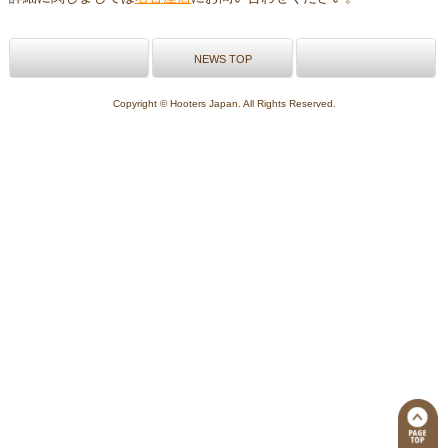
NEWS TOP
Copyright © Hooters Japan. All Rights Reserved.