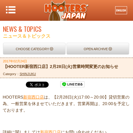
NEWS & TOPICS
ニュース＆トピックス
CHOOSE CATEGORY
OPEN ARCHIVE
2017年02月24日
【HOOTER新宿西口店】2月28日(火)営業時間変更のお知らせ
Category：
SHINJUKU
HOOTERS
新宿西口店
は、【2月28日(火)17:00～20:00】貸切営業の
為、一般営業を休ませていただきます。営業再開は、20:00を予定し
ております。
詳細に関しましては
新宿西口店
にお問い合わせください。