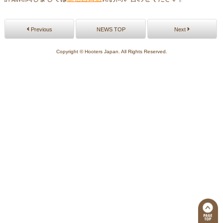
Previous
NEWS TOP
Next
Copyright © Hooters Japan. All Rights Reserved.