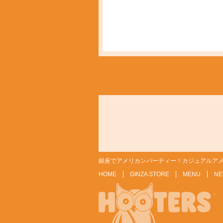
銀座でアメリカンパーティー！カジュアルアメ
HOME
GINZA STORE
MENU
NE