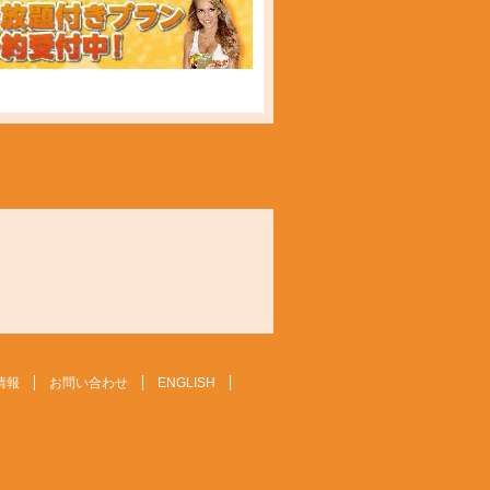
情報
お問い合わせ
ENGLISH