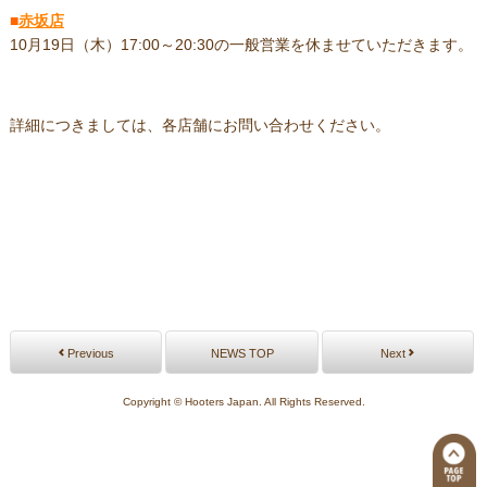
■
赤坂店
10月19日（木）17:00～20:30の一般営業を休ませていただきます。
詳細につきましては、各店舗にお問い合わせください。
Previous
NEWS TOP
Next
Copyright © Hooters Japan. All Rights Reserved.