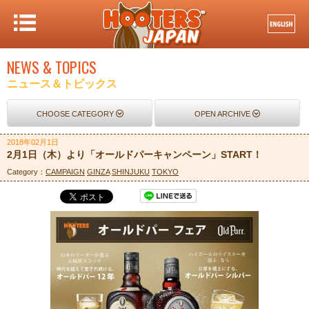
NEWS & TOPICS
ニュース＆トピックス
CHOOSE CATEGORY
OPEN ARCHIVE
2018年02月1日
2月1日（木）より「オールドパーキャンペーン」START！
Category：
CAMPAIGN
GINZA
SHINJUKU
TOKYO