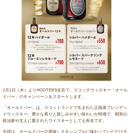
2月1日（木）よりHOOTERS全店で、スコッチウィスキー「オール
ドパー」のキャンペーンをスタートします。
「オールドパー」は、スコットランドで生まれた正統派ブレンデッ
ドウィスキー。豊かな香りと親しみやすい味わいが特徴で、昭和の
政治家や文人に愛されたウイスキーとしても有名です。
今回は、オールドパーの美味しさをシンプルに味わっていただける