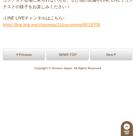
コンテスト会場に来られない方も、ぜひ他の店舗やLINE LIVEでコン
テストの様子をお楽しみください！
↓LINE LIVEチャンネルはこちら↓
https://live.line.me/channels/21/upcoming/8019708
Previous
NEWS TOP
Next
Copyright © Hooters Japan. All Rights Reserved.