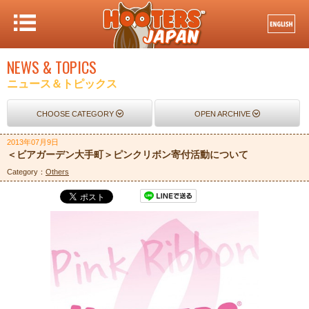
NEWS & TOPICS
ニュース＆トピックス
CHOOSE CATEGORY
OPEN ARCHIVE
2013年07月9日
＜ビアガーデン大手町＞ピンクリボン寄付活動について
Category：
Others