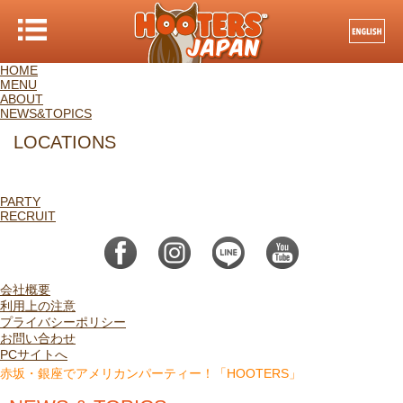
HOME
MENU
ABOUT
NEWS&TOPICS
LOCATIONS
銀座
PARTY
RECRUIT
会社概要
利用上の注意
プライバシーポリシー
お問い合わせ
PCサイトへ
赤坂・銀座でアメリカンパーティー！「HOOTERS」