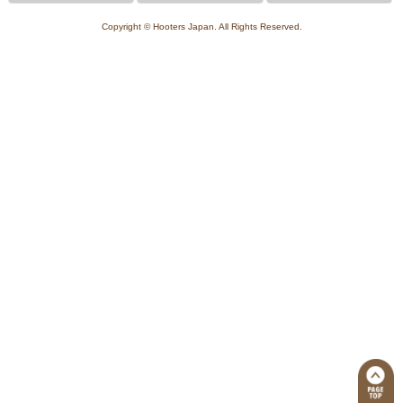
Copyright © Hooters Japan. All Rights Reserved.