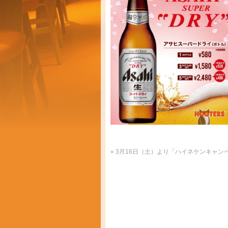
«
3月16日（土）より「ハイネケンキャンペ