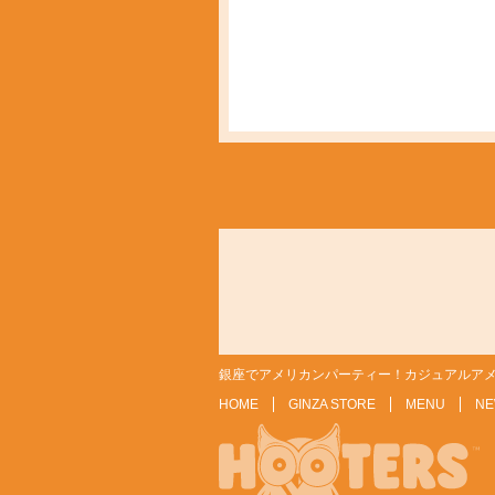
銀座でアメリカンパーティー！カジュアルアメ
HOME
GINZA STORE
MENU
NE