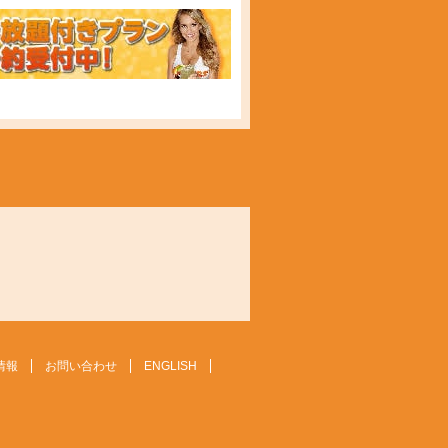
情報
お問い合わせ
ENGLISH