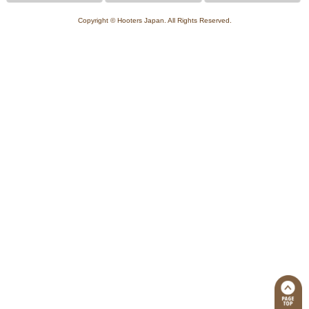
Copyright © Hooters Japan. All Rights Reserved.