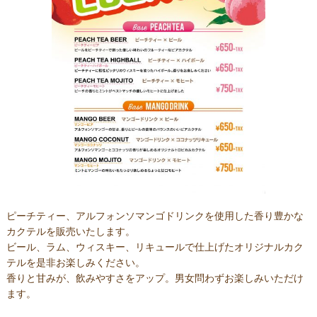
ピーチティー、アルフォンソマンゴドリンクを使用した香り豊かな
カクテルを販売いたします。
ビール、ラム、ウィスキー、リキュールで仕上げたオリジナルカク
テルを是非お楽しみください。
香りと甘みが、飲みやすさをアップ。男女問わずお楽しみいただけ
ます。