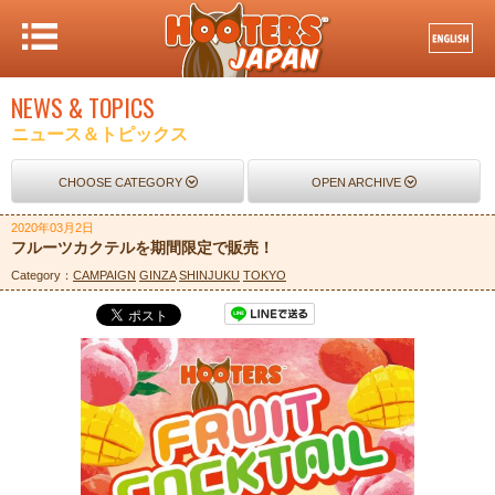
NEWS & TOPICS
ニュース＆トピックス
CHOOSE CATEGORY
OPEN ARCHIVE
2020年03月2日
フルーツカクテルを期間限定で販売！
Category：
CAMPAIGN
GINZA
SHINJUKU
TOKYO