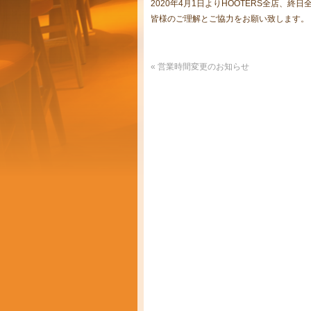
2020年4月1日よりHOOTERS全店、
皆様のご理解とご協力をお願い致します。
«
営業時間変更のお知らせ