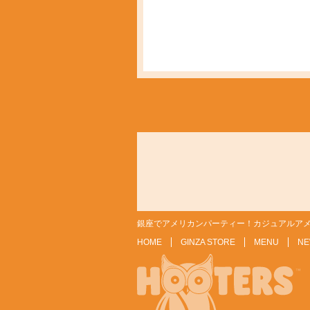
銀座でアメリカンパーティー！カジュアルアメ
HOME
GINZA STORE
MENU
NE