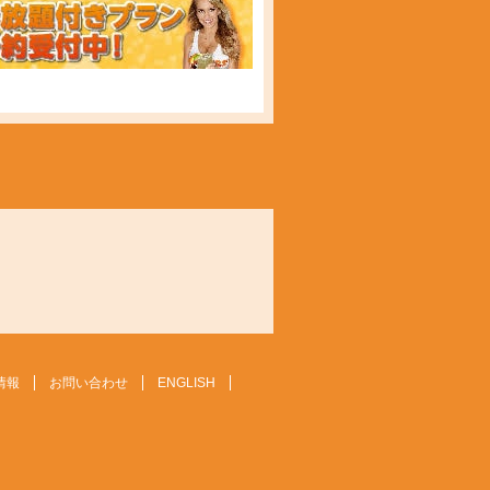
情報
お問い合わせ
ENGLISH