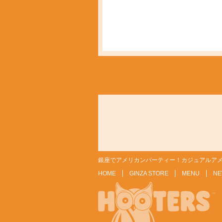
銀座でアメリカンパーティー！カジュアルアメ
HOME
GINZA STORE
MENU
NE