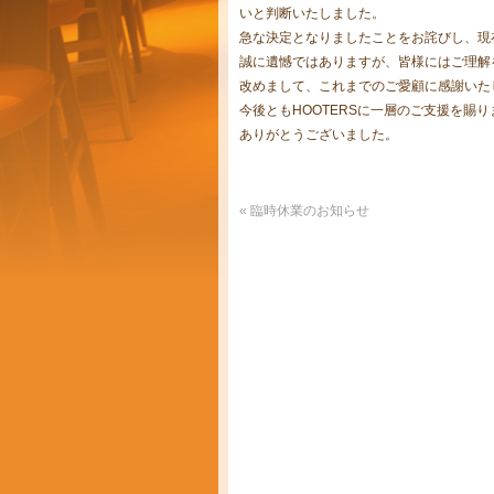
いと判断いたしました。
急な決定となりましたことをお詫びし、現
誠に遺憾ではありますが、皆様にはご理解
改めまして、これまでのご愛顧に感謝いた
今後ともHOOTERSに一層のご支援を賜
ありがとうございました。
«
臨時休業のお知らせ