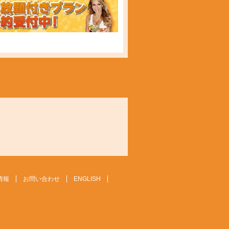
情報
お問い合わせ
ENGLISH