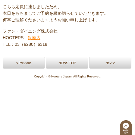
こちら定員に達しましたため、
本日をもちましてご予約を締め切らせていただきます。
何卒ご理解くださいますようお願い申し上げます。
ファン・ダイニング株式会社
HOOTERS
銀座店
TEL：03（6280）6318
Previous
NEWS TOP
Next
Copyright © Hooters Japan. All Rights Reserved.