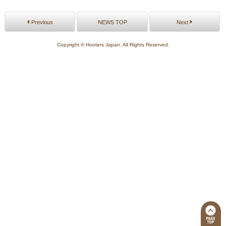
Previous
NEWS TOP
Next
Copyright © Hooters Japan. All Rights Reserved.