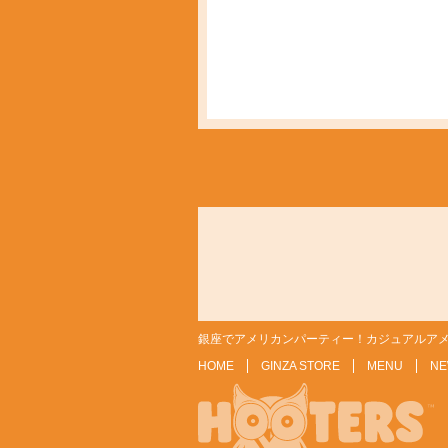
銀座でアメリカンパーティー！カジュアルアメ
HOME
GINZA STORE
MENU
NE