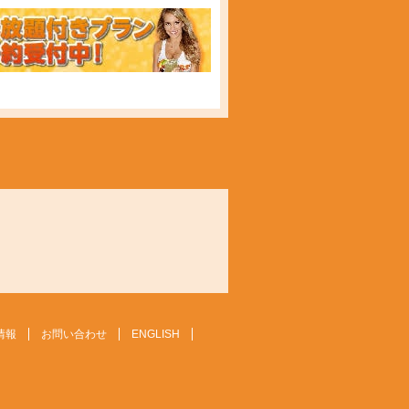
情報
お問い合わせ
ENGLISH