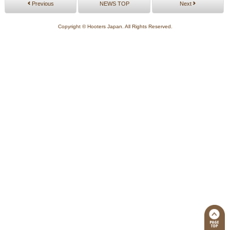
Previous
NEWS TOP
Next
Copyright © Hooters Japan. All Rights Reserved.