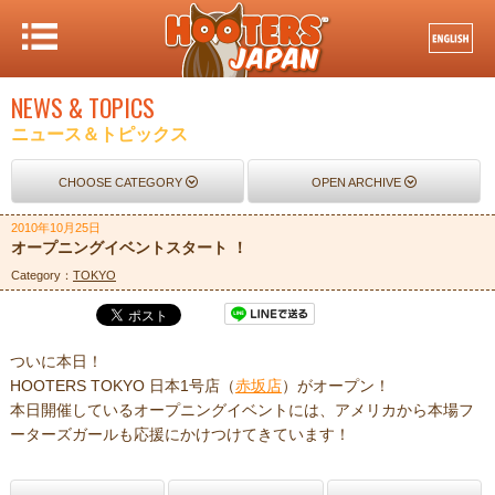
NEWS & TOPICS
ニュース＆トピックス
CHOOSE CATEGORY
OPEN ARCHIVE
2010年10月25日
オープニングイベントスタート ！
Category：
TOKYO
ついに本日！
HOOTERS TOKYO 日本1号店（
赤坂店
）がオープン！
本日開催しているオープニングイベントには、アメリカから本場フ
ーターズガールも応援にかけつけてきています！