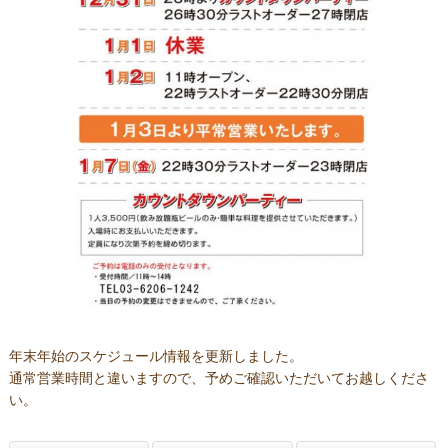
年末年始のスケジュール情報を更新しました。
通常営業時間と違いますので、予めご確認いただいてお越しくださ
い。