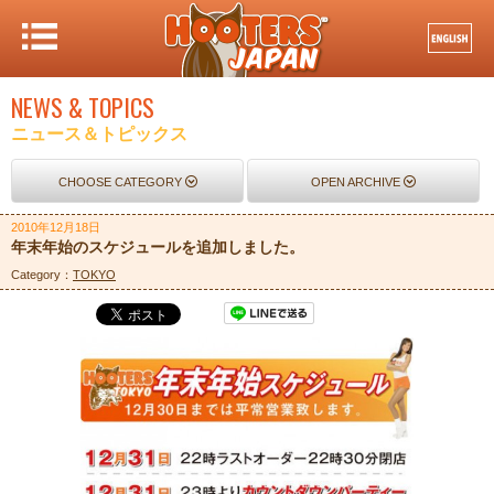
NEWS & TOPICS
ニュース＆トピックス
CHOOSE CATEGORY
OPEN ARCHIVE
2010年12月18日
年末年始のスケジュールを追加しました。
Category：
TOKYO