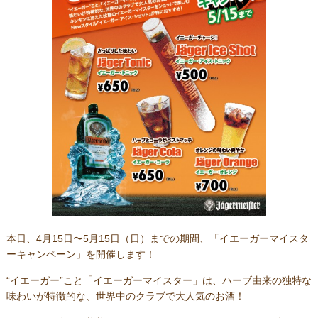
本日、4月15日〜5月15日（日）までの期間、「イエーガーマイスタ
ーキャンペーン」を開催します！
“イエーガー”こと「イエーガーマイスター」は、ハーブ由来の独特な
味わいが特徴的な、世界中のクラブで大人気のお酒！