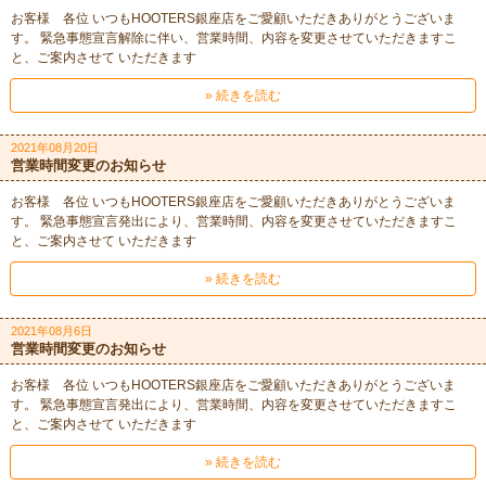
お客様 各位 いつもHOOTERS銀座店をご愛顧いただきありがとうございま
す。 緊急事態宣言解除に伴い、営業時間、内容を変更させていただきますこ
と、ご案内させて いただきます
» 続きを読む
2021年08月20日
営業時間変更のお知らせ
お客様 各位 いつもHOOTERS銀座店をご愛顧いただきありがとうございま
す。 緊急事態宣言発出により、営業時間、内容を変更させていただきますこ
と、ご案内させて いただきます
» 続きを読む
2021年08月6日
営業時間変更のお知らせ
お客様 各位 いつもHOOTERS銀座店をご愛顧いただきありがとうございま
す。 緊急事態宣言発出により、営業時間、内容を変更させていただきますこ
と、ご案内させて いただきます
» 続きを読む