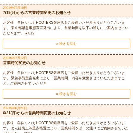
2021年07月19日
7/19(月)からの営業時間変更のお知らせ
お客様 各位 いつもHOOTERS銀座店をご愛顧いただきありがとうございま
す。 東京都緊急事態宣言発出により、営業時間を以下の通りにご案内させてい
ただきます。 ●7/19
» 続きを読む
2021年07月12日
営業時間変更のお知らせ
お客様 各位 いつもHOOTERS銀座店をご愛顧いただきありがとうございま
す。 緊急事態宣言発出により、営業時間、内容を変更させていただきますこ
と、ご案内させて いただき
» 続きを読む
2021年06月21日
6/21(月)からの営業時間変更のお知らせ
お客様 各位 いつもHOOTERS銀座店をご愛顧いただきありがとうございま
す。 まん延防止等重点措置により、営業時間を以下の通りにご案内させていた