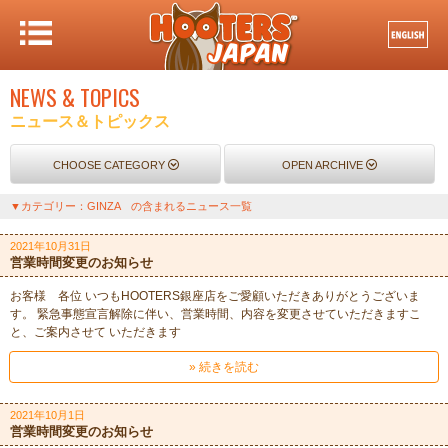
NEWS & TOPICS
ニュース＆トピックス
CHOOSE CATEGORY
OPEN ARCHIVE
▼カテゴリー：GINZA の含まれるニュース一覧
2021年10月31日
営業時間変更のお知らせ
お客様 各位 いつもHOOTERS銀座店をご愛顧いただきありがとうございま
す。 緊急事態宣言解除に伴い、営業時間、内容を変更させていただきますこ
と、ご案内させて いただきます
» 続きを読む
2021年10月1日
営業時間変更のお知らせ