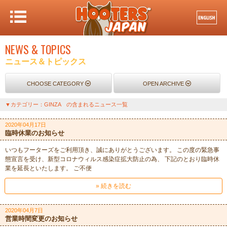
NEWS & TOPICS
ニュース＆トピックス
CHOOSE CATEGORY
OPEN ARCHIVE
▼カテゴリー：GINZA の含まれるニュース一覧
2020年04月17日
臨時休業のお知らせ
いつもフーターズをご利用頂き、誠にありがとうございます。 この度の緊急事
態宣言を受け、新型コロナウィルス感染症拡大防止の為、 下記のとおり臨時休
業を延長といたします。 ご不便
» 続きを読む
2020年04月7日
営業時間変更のお知らせ