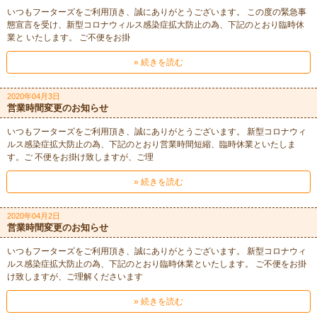
いつもフーターズをご利用頂き、誠にありがとうございます。 この度の緊急事
態宣言を受け、新型コロナウィルス感染症拡大防止の為、下記のとおり臨時休
業と いたします。 ご不便をお掛
» 続きを読む
2020年04月3日
営業時間変更のお知らせ
いつもフーターズをご利用頂き、誠にありがとうございます。 新型コロナウィ
ルス感染症拡大防止の為、下記のとおり営業時間短縮、臨時休業といたしま
す。ご 不便をお掛け致しますが、ご理
» 続きを読む
2020年04月2日
営業時間変更のお知らせ
いつもフーターズをご利用頂き、誠にありがとうございます。 新型コロナウィ
ルス感染症拡大防止の為、下記のとおり臨時休業といたします。 ご不便をお掛
け致しますが、ご理解くださいます
» 続きを読む