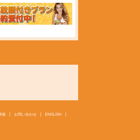
情報
お問い合わせ
ENGLISH