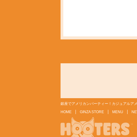
銀座でアメリカンパーティー！カジュアルアメ
HOME
GINZA STORE
MENU
NE