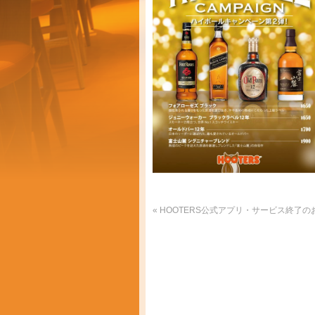
«
HOOTERS公式アプリ・サービス終了の