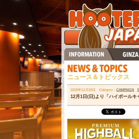
ニュース＆トピックス
2019年11月29日 Category：
CAMPAIGN
12月1日(日)より「ハイボールキ