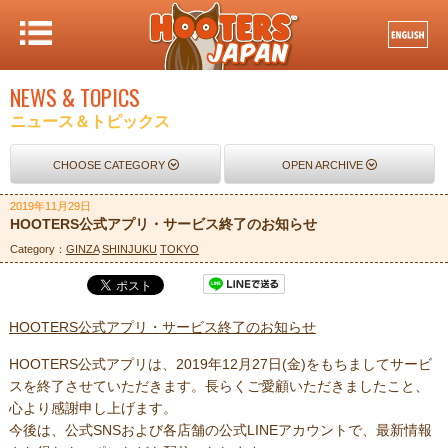
NEWS & TOPICS
ニュース＆トピックス
CHOOSE CATEGORY
OPEN ARCHIVE
2019年11月29日
HOOTERS公式アプリ・サービス終了のお知らせ
Category：
GINZA
SHINJUKU
TOKYO
HOOTERS公式アプリ・サービス終了のお知らせ
HOOTERS公式アプリは、2019年12月27日(金)をもちましてサービ
スを終了させていただきます。長らくご愛顧いただきましたこと、
心より感謝申し上げます。
今後は、公式SNSおよび各店舗の公式LINEアカウントで、最新情報