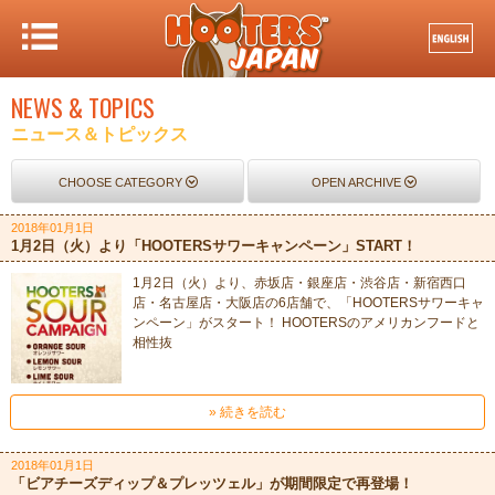
NEWS & TOPICS
ニュース＆トピックス
CHOOSE CATEGORY
OPEN ARCHIVE
2018年01月1日
1月2日（火）より「HOOTERSサワーキャンペーン」START！
1月2日（火）より、赤坂店・銀座店・渋谷店・新宿西口
店・名古屋店・大阪店の6店舗で、「HOOTERSサワーキャ
ンペーン」がスタート！ HOOTERSのアメリカンフードと
相性抜
» 続きを読む
2018年01月1日
「ビアチーズディップ＆プレッツェル」が期間限定で再登場！